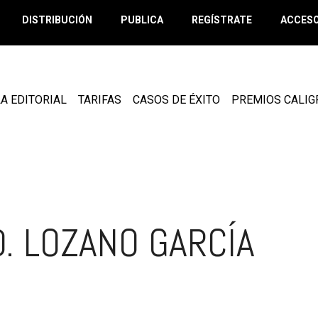
DISTRIBUCIÓN
PUBLICA
REGÍSTRATE
ACCESO
A EDITORIAL
TARIFAS
CASOS DE ÉXITO
PREMIOS CALI
D. LOZANO GARCÍA