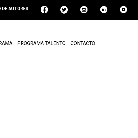
 DE AUTORES
GRAMA
PROGRAMA TALENTO
CONTACTO