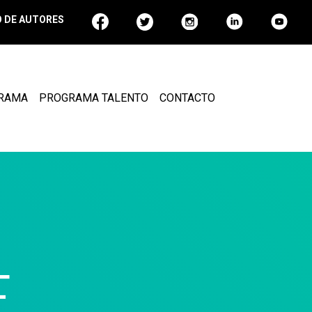
 DE AUTORES
GRAMA
PROGRAMA TALENTO
CONTACTO
E