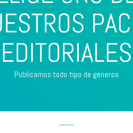
UESTROS PAC
EDITORIALES
Publicamos todo tipo de géneros