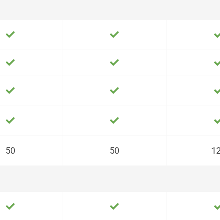
50
50
1