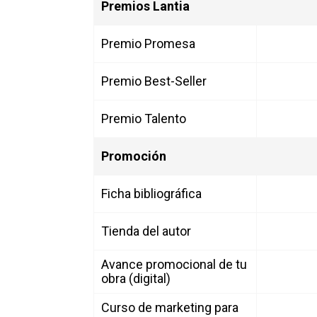
Premios Lantia
Premio Promesa
Premio Best-Seller
Premio Talento
Promoción
Ficha bibliográfica
Tienda del autor
Avance promocional de tu
obra (digital)
Curso de marketing para