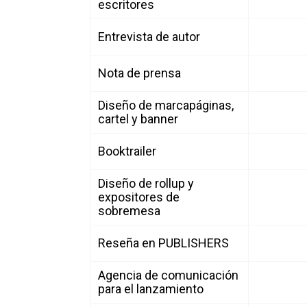
escritores
Entrevista de autor
Nota de prensa
Diseño de marcapáginas,
cartel y banner
Booktrailer
Diseño de rollup y
expositores de
sobremesa
Reseña en PUBLISHERS
Agencia de comunicación
para el lanzamiento