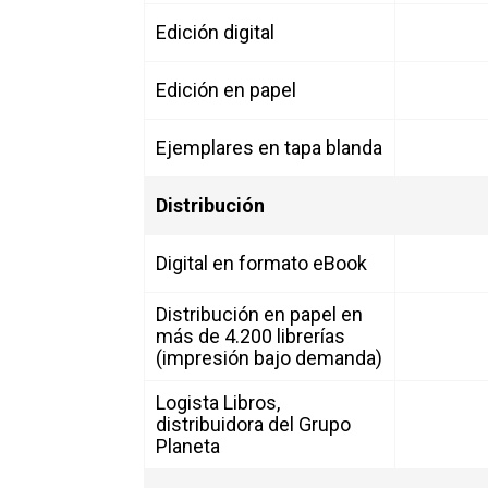
Edición digital
Edición en papel
Ejemplares en tapa blanda
Distribución
Digital en formato eBook
Distribución en papel en
más de 4.200 librerías
(impresión bajo demanda)
Logista Libros,
distribuidora del Grupo
Planeta