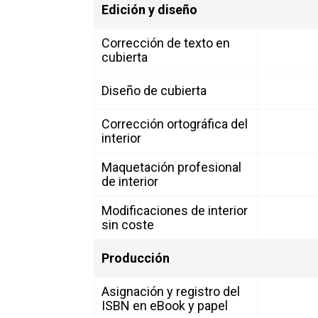
Edición y diseño
Corrección de texto en
cubierta
Diseño de cubierta
Corrección ortográfica del
interior
Maquetación profesional
de interior
Modificaciones de interior
sin coste
Producción
Asignación y registro del
ISBN en eBook y papel