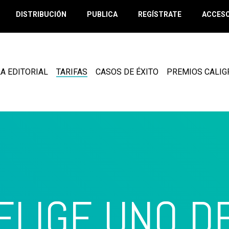
DISTRIBUCIÓN
PUBLICA
REGÍSTRATE
ACCESO
A EDITORIAL
TARIFAS
CASOS DE ÉXITO
PREMIOS CALI
ELIGE UNO D