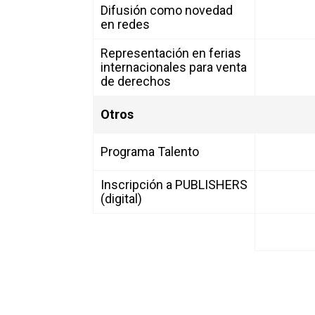
Difusión como novedad
en redes
Representación en ferias
internacionales para venta
de derechos
Otros
Programa Talento
Inscripción a PUBLISHERS
(digital)