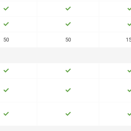
50
50
1