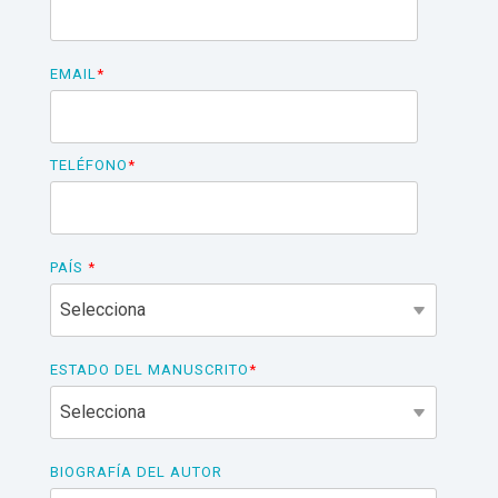
EMAIL
*
TELÉFONO
*
PAÍS
*
ESTADO DEL MANUSCRITO
*
BIOGRAFÍA DEL AUTOR