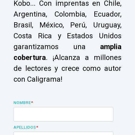
Kobo... Con imprentas en Chile,
Argentina, Colombia, Ecuador,
Brasil, México, Perú, Uruguay,
Costa Rica y Estados Unidos
garantizamos una
amplia
cobertura
.
¡Alcanza a millones
de lectores y crece como autor
con Caligrama!
NOMBRE
*
APELLIDOS
*