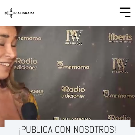
¡PUBLICA CON NOSOTROS!