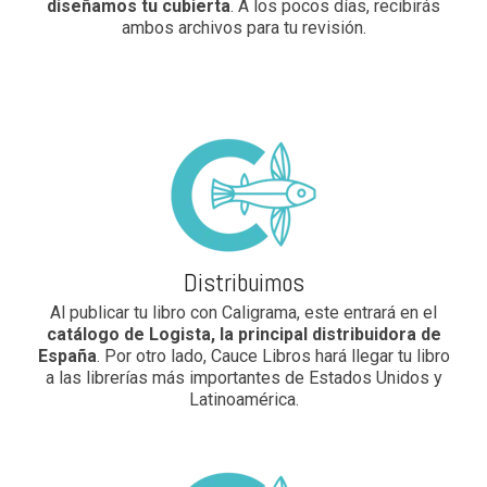
diseñamos tu cubierta
. A los pocos días, recibirás
ambos archivos para tu revisión.
Distribuimos
Al publicar tu libro con Caligrama, este entrará en el
catálogo de Logista, la principal distribuidora de
España
. Por otro lado, Cauce Libros hará llegar tu libro
a las librerías más importantes de Estados Unidos y
Latinoamérica.