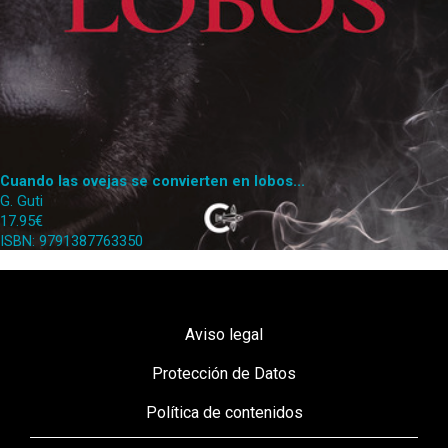
Cuando las ovejas se convierten en lobos...
G. Guti
17.95€
ISBN: 9791387763350
Aviso legal
Protección de Datos
Política de contenidos