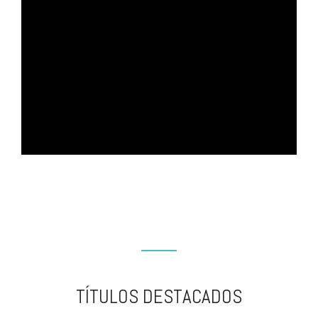
TÍTULOS DESTACADOS