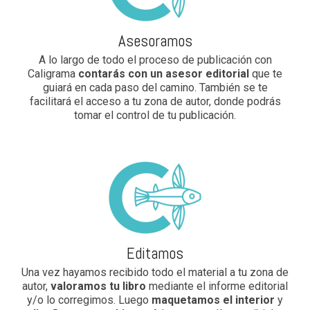
Asesoramos
A lo largo de todo el proceso de publicación con
Caligrama
contarás con un asesor editorial
que te
guiará en cada paso del camino. También se te
facilitará el acceso a tu zona de autor, donde podrás
tomar el control de tu publicación.
Editamos
Una vez hayamos recibido todo el material a tu zona de
autor,
valoramos tu libro
mediante el informe editorial
y/o lo corregimos. Luego
maquetamos el interior
y