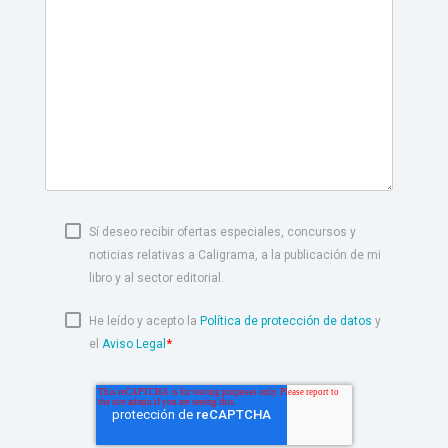
Sí deseo recibir ofertas especiales, concursos y
noticias relativas a Caligrama, a la publicación de mi
libro y al sector editorial.
He leído y acepto la
Política de protección de datos
y
*
el
Aviso Legal