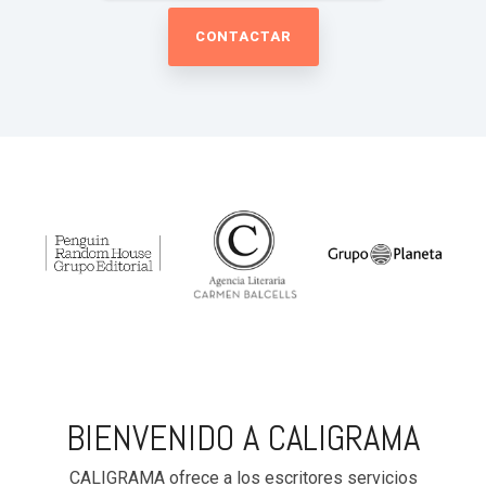
BIENVENIDO A CALIGRAMA
CALIGRAMA ofrece a los escritores servicios