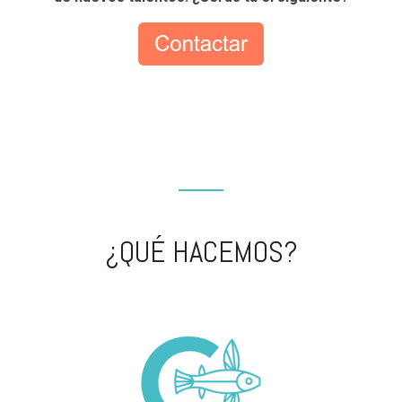
¿QUÉ HACEMOS?