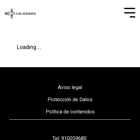
Loading ...
Aviso legal
Protección de Datos
Política de contenidos
Tel: 910059680 