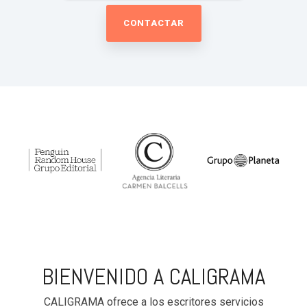
BIENVENIDO A CALIGRAMA
CALIGRAMA ofrece a los escritores servicios