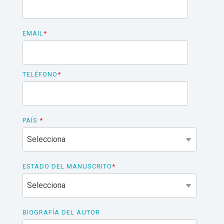
EMAIL
*
TELÉFONO
*
PAÍS
*
ESTADO DEL MANUSCRITO
*
BIOGRAFÍA DEL AUTOR