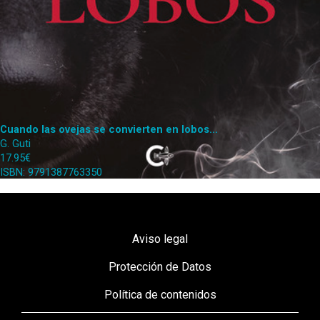
Cuando las ovejas se convierten en lobos...
G. Guti
17.95€
ISBN: 9791387763350
Aviso legal
Protección de Datos
Política de contenidos