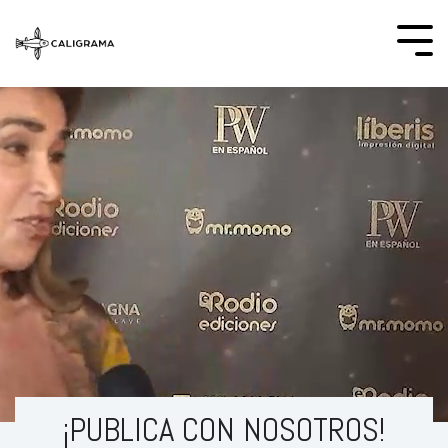
¡PUBLICA CON NOSOTROS!