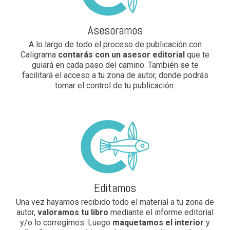
Asesoramos
A lo largo de todo el proceso de publicación con
Caligrama
contarás con un asesor editorial
que te
guiará en cada paso del camino. También se te
facilitará el acceso a tu zona de autor, donde podrás
tomar el control de tu publicación.
Editamos
Una vez hayamos recibido todo el material a tu zona de
autor,
valoramos tu libro
mediante el informe editorial
y/o lo corregimos. Luego
maquetamos el interior
y