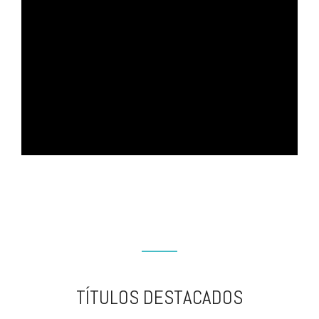
TÍTULOS DESTACADOS