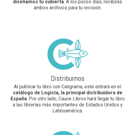
diseñamos tu cubierta
. A los pocos días, recibirás
ambos archivos para tu revisión.
Distribuimos
Al publicar tu libro con Caligrama, este entrará en el
catálogo de Logista, la principal distribuidora de
España
. Por otro lado, Cauce Libros hará llegar tu libro
a las librerías más importantes de Estados Unidos y
Latinoamérica.