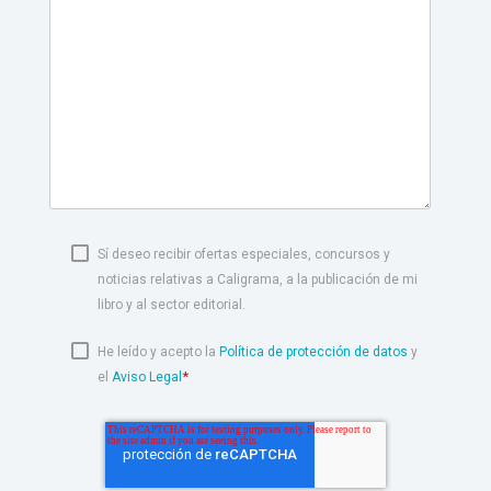
Sí deseo recibir ofertas especiales, concursos y
noticias relativas a Caligrama, a la publicación de mi
libro y al sector editorial.
He leído y acepto la
Política de protección de datos
y
*
el
Aviso Legal