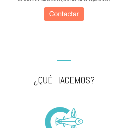
¿QUÉ HACEMOS?