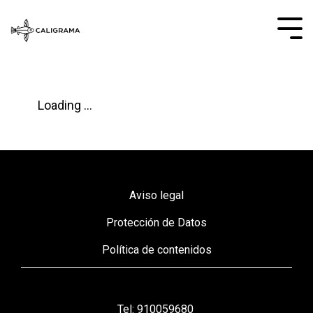
Loading ...
Aviso legal
Protección de Datos
Política de contenidos
Tel: 910059680 